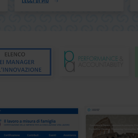
LEGGI DI PIÙ