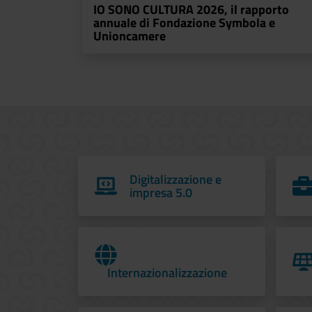
IO SONO CULTURA 2026, il rapporto
annuale di Fondazione Symbola e
Unioncamere
Digitalizzazione e
impresa 5.0
Internazionalizzazione