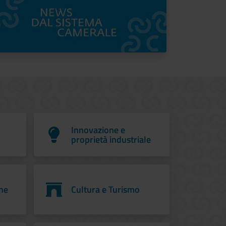
Innovazione e
proprietà industriale
ne
Cultura e Turismo