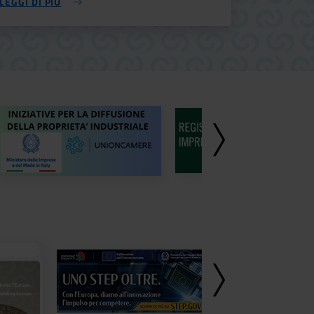
LEGGI DI PIÙ