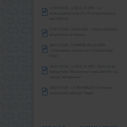
31/07/2026 - IL SOLE 24 ORE - La
disoccupazione risale al 5,7% Un'assunzione su
due è difficile
31/07/2026 - ITALIA OGGI - In Italia continuano
ad aumentare le imprese
28/07/2026 - CORRIERE DELLA SERA
- Unioncamere, accordo con il ministero degli
Esteri
28/07/2026 - IL SOLE 24 ORE - Intervista ad
Andrea Prete: "Rilanceremo il ruolo delle Pmi sui
mercati internazionali"
28/07/2026 - LA REPUBBLICA - Farnesina-
Unioncamere, patto per l'export