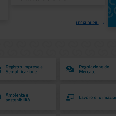
LEGGI DI PIÙ
Registro imprese e
Regolazione del
Semplificazione
Mercato
Ambiente e
Lavoro e formazio
sostenibilità