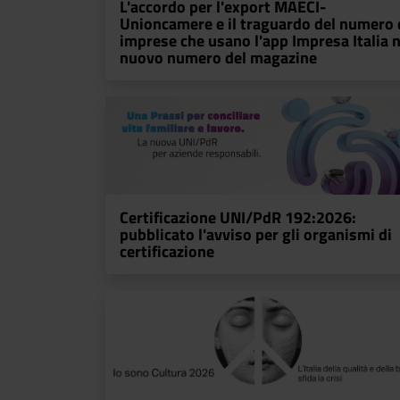
L'accordo per l'export MAECI-
Unioncamere e il traguardo del numero 
imprese che usano l'app Impresa Italia n
nuovo numero del magazine
Certificazione UNI/PdR 192:2026:
pubblicato l'avviso per gli organismi di
certificazione