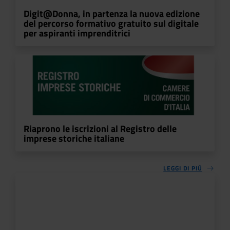
Digit@Donna, in partenza la nuova edizione
del percorso formativo gratuito sul digitale
per aspiranti imprenditrici
Riaprono le iscrizioni al Registro delle
imprese storiche italiane
LEGGI DI PIÙ