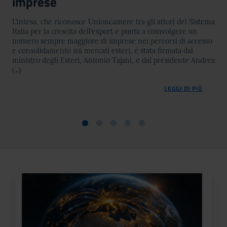
imprese
L’intesa, che riconosce Unioncamere tra gli attori del Sistema
Italia per la crescita dell’export e punta a coinvolgere un
numero sempre maggiore di imprese nei percorsi di accesso
e consolidamento sui mercati esteri, è stata firmata dal
ministro degli Esteri, Antonio Tajani, e dal presidente Andrea
(...)
LEGGI DI PIÙ