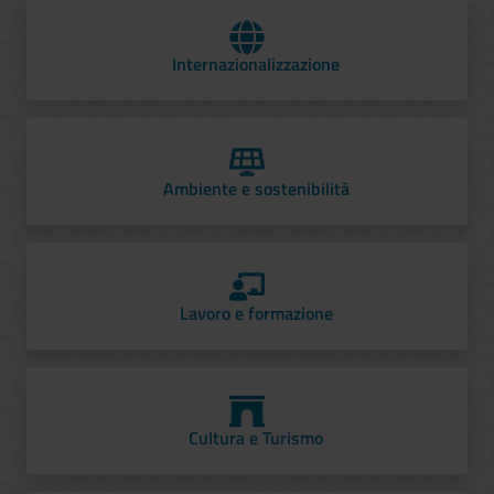
Internazionalizzazione
Ambiente e sostenibilità
Lavoro e formazione
Cultura e Turismo