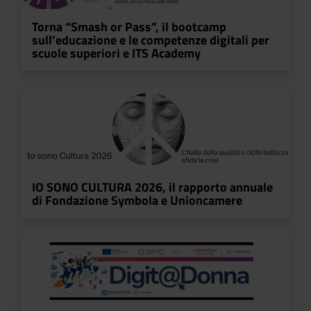
Torna “Smash or Pass”, il bootcamp
sull’educazione e le competenze digitali per
scuole superiori e ITS Academy
IO SONO CULTURA 2026, il rapporto annuale
di Fondazione Symbola e Unioncamere