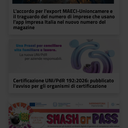
L'accordo per l'export MAECI-Unioncamere e
il traguardo del numero di imprese che usano
l'app Impresa Italia nel nuovo numero del
magazine
Certificazione UNI/PdR 192:2026: pubblicato
l'avviso per gli organismi di certificazione