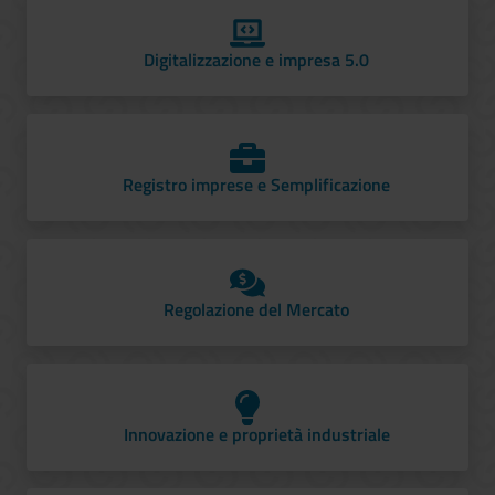
Digitalizzazione e impresa 5.0
Registro imprese e Semplificazione
Regolazione del Mercato
Innovazione e proprietà industriale