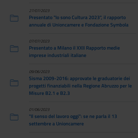
27/07/2023
Presentato "Io sono Cultura 2023", il rapporto
annuale di Unioncamere e Fondazione Symbola
07/07/2023
Presentato a Milano il XXII Rapporto medie
imprese industriali italiane
09/06/2023
Sisma 2009-2016: approvate le graduatorie dei
progetti finanziabili nella Regione Abruzzo per le
Misure B2.1 e B2.3
01/06/2023
"Il senso del lavoro oggi": se ne parla il 13
settembre a Unioncamere