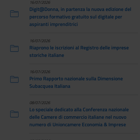
16/07/2026
Digit@Donna, in partenza la nuova edizione del
percorso formativo gratuito sul digitale per
aspiranti imprenditrici
16/07/2026
Riaprono le iscrizioni al Registro delle imprese
storiche italiane
16/07/2026
Primo Rapporto nazionale sulla Dimensione
Subacquea Italiana
08/07/2026
Lo speciale dedicato alla Conferenza nazionale
delle Camere di commercio italiane nel nuovo
numero di Unioncamere Economia & Imprese